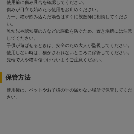
使用前に傷み具合を確認してください。
傷みが目立ち始めたら使用をお止めください。
万一、猫が飲み込んだ場合はすぐに獣医師に相談してくださ
い。
乳幼児や認知症の方などの誤飲を防ぐため、置き場所には注意
してください。
子供が遊ばせるときは、安全のため大人が監視してください。
使用しない時は、猫がさわれないところに保管してください。
先端で人や猫を傷つけないようご注意ください。
保管方法
使用後は、ペットやお子様の手の届かない場所で保管してくだ
さい。