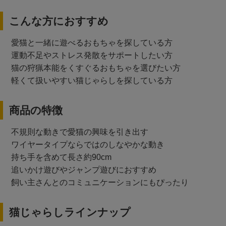
こんな方におすすめ
愛猫と一緒に遊べるおもちゃを探している方
運動不足やストレス発散をサポートしたい方
猫の狩猟本能をくすぐるおもちゃを選びたい方
軽くて扱いやすい猫じゃらしを探している方
商品の特徴
不規則な動きで愛猫の興味を引き出す
ワイヤータイプならではのしなやかな動き
持ち手を含めて長さ約90cm
追いかけ遊びやジャンプ遊びにおすすめ
飼い主さんとのコミュニケーションにもぴったり
猫じゃらしラインナップ