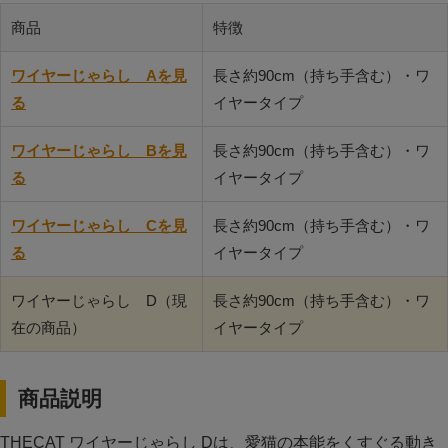
商品
特徴
ワイヤーじゃらし Aを見
長さ約90cm（持ち手含む）・ワ
る
イヤータイプ
ワイヤーじゃらし Bを見
長さ約90cm（持ち手含む）・ワ
る
イヤータイプ
ワイヤーじゃらし Cを見
長さ約90cm（持ち手含む）・ワ
る
イヤータイプ
ワイヤーじゃらし D（現
長さ約90cm（持ち手含む）・ワ
在の商品）
イヤータイプ
商品説明
THECAT ワイヤーじゃらし Dは、愛猫の本能をくすぐる動き