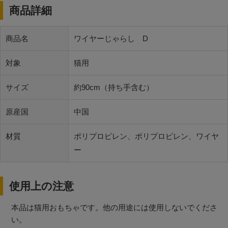
商品詳細
商品名
ワイヤーじゃらし D
対象
猫用
サイズ
約90cm（持ち手含む）
原産国
中国
材質
ポリプロピレン、ポリプロピレン、ワイヤ
ー
使用上の注意
本品は猫用おもちゃです。他の用途には使用しないでくださ
い。