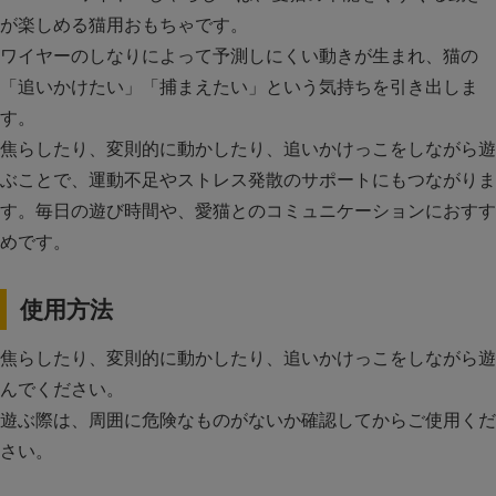
が楽しめる猫用おもちゃです。
ワイヤーのしなりによって予測しにくい動きが生まれ、猫の
「追いかけたい」「捕まえたい」という気持ちを引き出しま
す。
焦らしたり、変則的に動かしたり、追いかけっこをしながら遊
ぶことで、運動不足やストレス発散のサポートにもつながりま
す。毎日の遊び時間や、愛猫とのコミュニケーションにおすす
めです。
使用方法
焦らしたり、変則的に動かしたり、追いかけっこをしながら遊
んでください。
遊ぶ際は、周囲に危険なものがないか確認してからご使用くだ
さい。