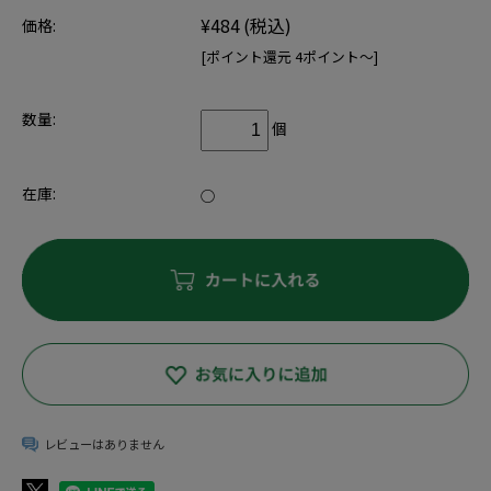
¥484
(税込)
価格:
[ポイント還元 4ポイント～]
数量:
個
在庫:
○
レビューはありません