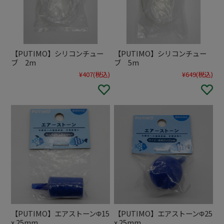
【PUTIMO】シリコンチュー
【PUTIMO】シリコンチュー
ブ 2m
ブ 5m
¥407
(税込)
¥649
(税込)
【PUTIMO】エアストーンΦ15
【PUTIMO】エアストーンΦ25
x 25mm
x 25mm