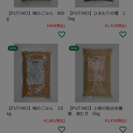
【PUTIMO】鳩のごはん 800
【PUTIMO】ひまわりの種 1.
g
5kg
¥484
(税込)
¥1,419
(税込)
【PUTIMO】鳩のごはん 3.8
【PUTIMO】小鳥の総合栄養
kg
食 皮むき 5kg
¥1,661
(税込)
¥3,476
(税込)