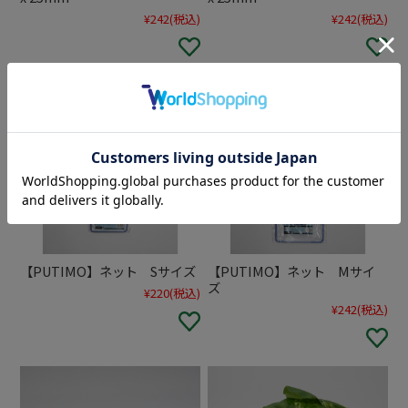
¥242
(税込)
¥242
(税込)
【PUTIMO】ネット Sサイズ
【PUTIMO】ネット Mサイ
ズ
¥220
(税込)
¥242
(税込)