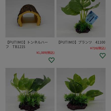
【PUTIMO】トンネルハー
【PUTIMO】プランツ 41100
フ TB121S
¥726
(税込)
¥1,089
(税込)