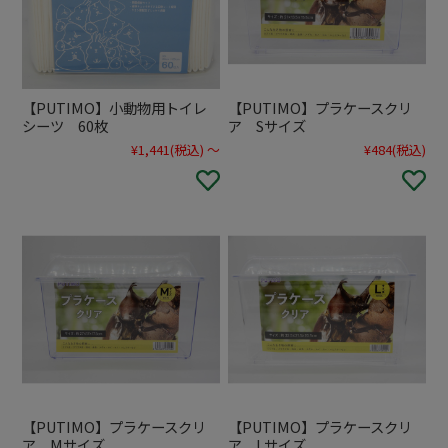
【PUTIMO】小動物用トイレ
【PUTIMO】プラケースクリ
シーツ 60枚
ア Sサイズ
¥1,441
(税込)
～
¥484
(税込)
【PUTIMO】プラケースクリ
【PUTIMO】プラケースクリ
ア Mサイズ
ア Lサイズ