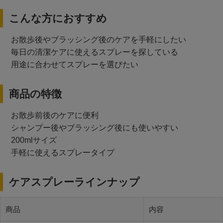
こんな方におすすめ
お散歩後やブラッシング後のケアを手軽にしたい
毎日の清潔ケアに使えるスプレーを探している
用途に合わせてスプレーを選びたい
商品の特徴
お散歩前後のケアに便利
シャンプー後やブラッシング後にも使いやすい
200mlサイズ
手軽に使えるスプレータイプ
ケアスプレーラインナップ
商品
内容