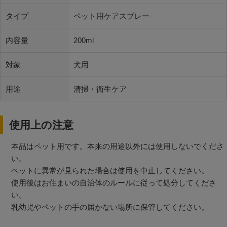
タイプ
ペット用ケアスプレー
内容量
200ml
対象
犬用
用途
清掃・衛生ケア
使用上の注意
本品はペット用です。本来の用途以外には使用しないでくださ
い。
ペットに異常が見られた場合は使用を中止してください。
使用後はお住まいの自治体のルールに従って処分してくださ
い。
乳幼児やペットの手の届かない場所に保管してください。