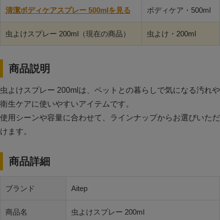
清潔ボディケアスプレー 500mlを見る
ボディケア・500ml
虫よけスプレー 200ml（現在の商品）
虫よけ・200ml
商品説明
虫よけスプレー 200mlは、ペットとの暮らしで気になる汚れや
衛生ケアに使いやすいアイテムです。
使用シーンや容量に合わせて、ラインナップからお選びいただ
けます。
商品詳細
ブランド
Aitep
商品名
虫よけスプレー 200ml