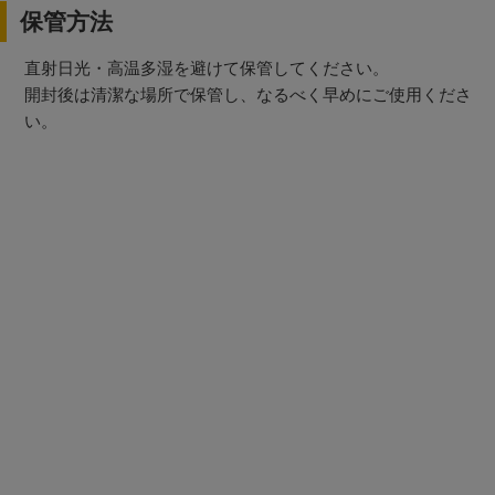
保管方法
直射日光・高温多湿を避けて保管してください。
開封後は清潔な場所で保管し、なるべく早めにご使用くださ
い。