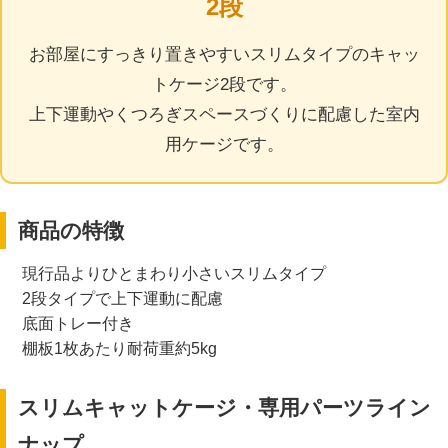
2段
お部屋にすっきり置きやすいスリムタイプのキャッ
トケージ2段です。
上下運動やくつろぎスペースづくりに配慮した室内
用ケージです。
商品の特徴
現行品よりひとまわり小さいスリムタイプ
2段タイプで上下運動に配慮
底面トレー付き
棚板1枚あたり耐荷重約5kg
スリムキャットケージ・専用パーツライン
ナップ