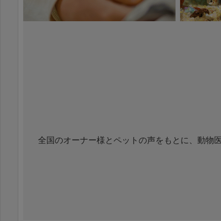
全国のオーナー様とペットの声をもとに、動物