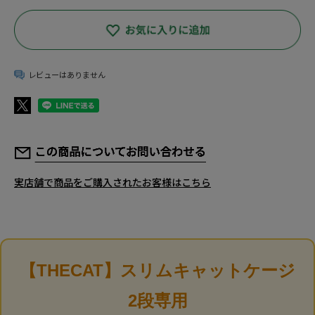
レビューはありません
実店舗で商品をご購入されたお客様はこちら
【THECAT】スリムキャットケージ
YourPetiaについて
2段専用
店舗情報
お客様の声