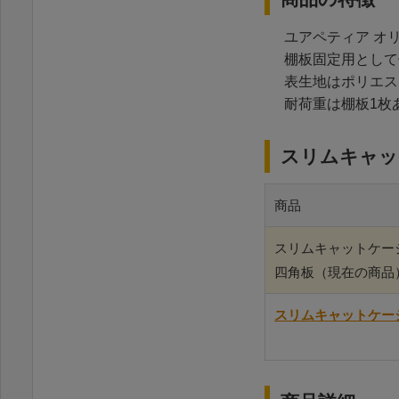
ユアペティア オ
棚板固定用として
表生地はポリエス
耐荷重は棚板1枚あ
スリムキャッ
商品
スリムキャットケー
四角板（現在の商品
スリムキャットケー