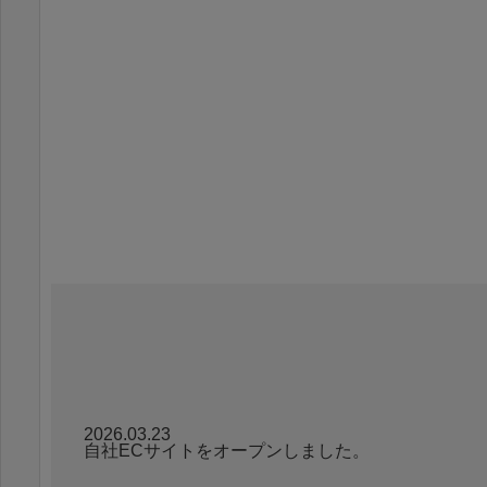
2026.03.23
自社ECサイトをオープンしました。