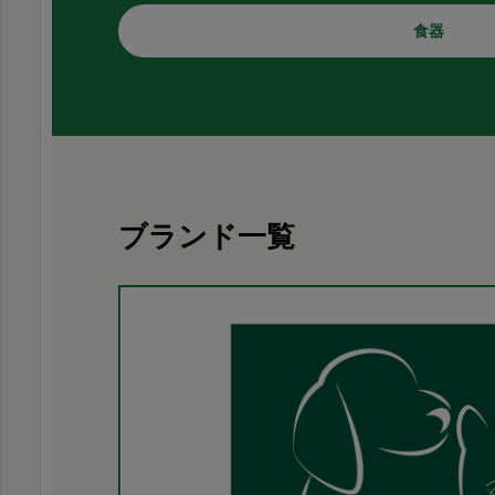
食器
ブランド一覧