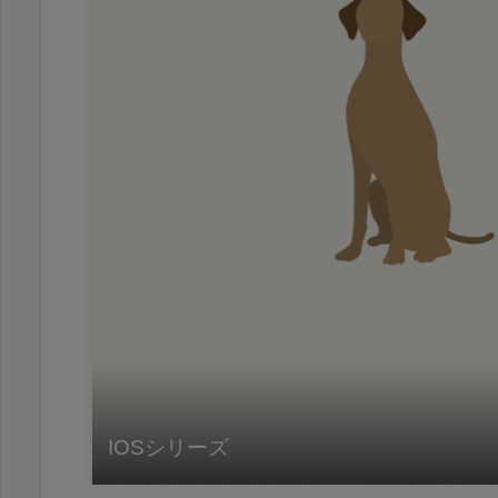
IOSシリーズ