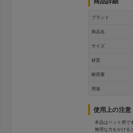
商品詳細
ブランド
商品名
サイズ
材質
耐荷重
用途
使用上の注意
本品はペット用で
無理な力をかける